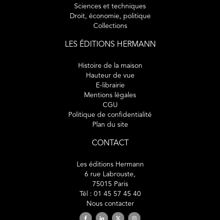
Sciences et techniques
Droit, économie, politique
Collections
LES ÉDITIONS HERMANN
Histoire de la maison
Hauteur de vue
E-librairie
Mentions légales
CGU
Politique de confidentialité
Plan du site
CONTACT
Les éditions Hermann
6 rue Labrouste,
75015 Paris
Tél : 01 45 57 45 40
Nous contacter