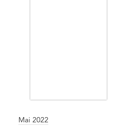
Mai 2022