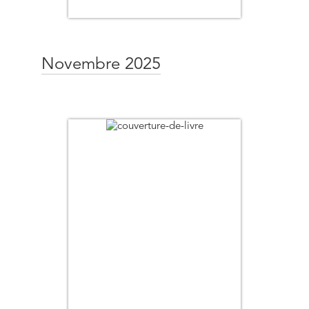
Novembre 2025