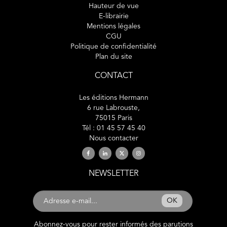
Hauteur de vue
E-librairie
Mentions légales
CGU
Politique de confidentialité
Plan du site
CONTACT
Les éditions Hermann
6 rue Labrouste,
75015 Paris
Tél : 01 45 57 45 40
Nous contacter
NEWSLETTER
OK
Abonnez-vous pour rester informés des parutions