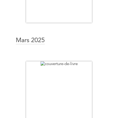
Mars 2025