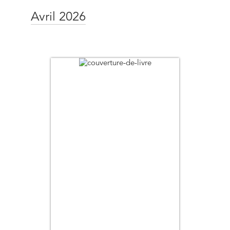
Avril 2026