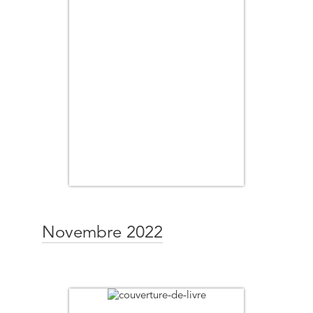
Novembre 2022