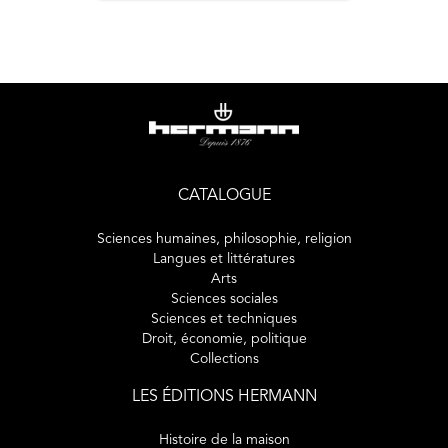
CATALOGUE
Sciences humaines, philosophie, religion
Langues et littératures
Arts
Sciences sociales
Sciences et techniques
Droit, économie, politique
Collections
LES ÉDITIONS HERMANN
Histoire de la maison