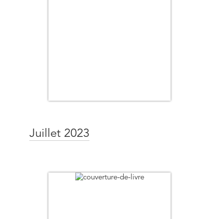
Juillet 2023