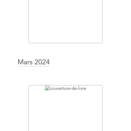
Mars 2024