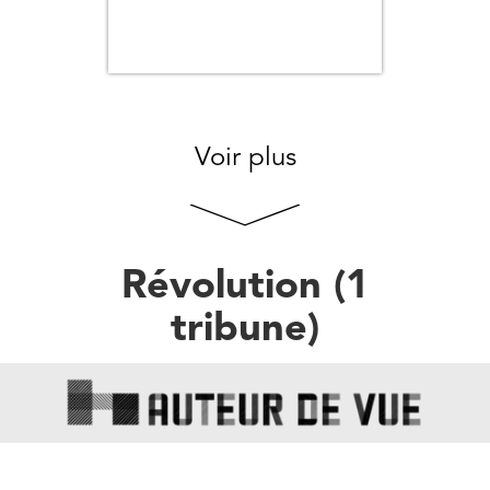
Voir plus
Révolution
(
1
tribune
)