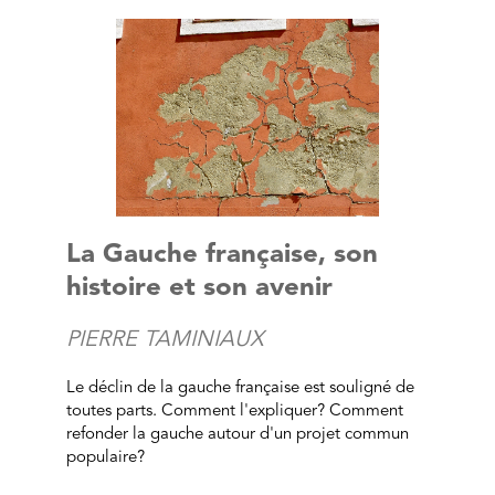
La Gauche française, son
histoire et son avenir
PIERRE TAMINIAUX
Le déclin de la gauche française est souligné de
toutes parts. Comment l'expliquer? Comment
refonder la gauche autour d'un projet commun
populaire?