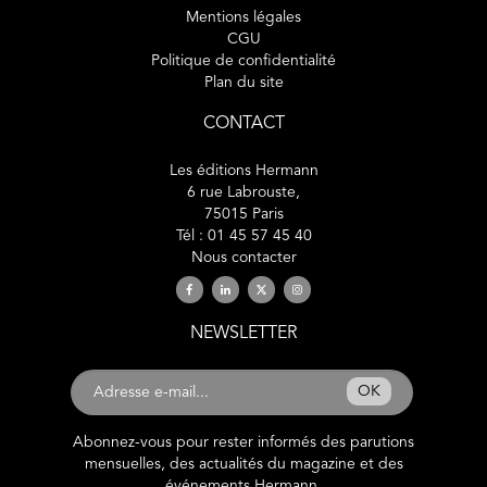
Mentions légales
CGU
Politique de confidentialité
Plan du site
CONTACT
Les éditions Hermann
6 rue Labrouste,
75015 Paris
Tél : 01 45 57 45 40
Nous contacter
NEWSLETTER
OK
Abonnez-vous pour rester informés des parutions
mensuelles, des actualités du magazine et des
événements Hermann.