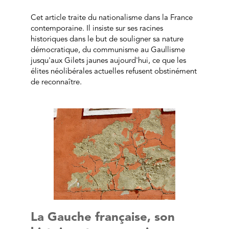
Cet article traite du nationalisme dans la France
contemporaine. Il insiste sur ses racines
historiques dans le but de souligner sa nature
démocratique, du communisme au Gaullisme
jusqu'aux Gilets jaunes aujourd'hui, ce que les
élites néolibérales actuelles refusent obstinément
de reconnaître.
La Gauche française, son