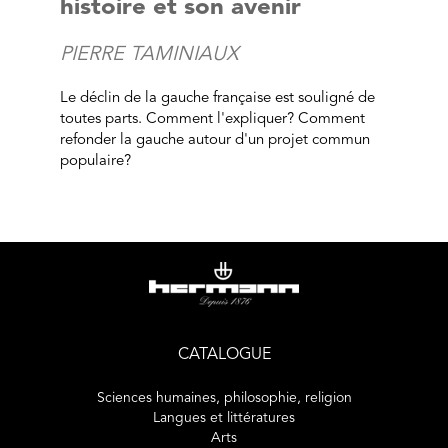
histoire et son avenir
PIERRE TAMINIAUX
Le déclin de la gauche française est souligné de
toutes parts. Comment l'expliquer? Comment
refonder la gauche autour d'un projet commun
populaire?
CATALOGUE
Sciences humaines, philosophie, religion
Langues et littératures
Arts