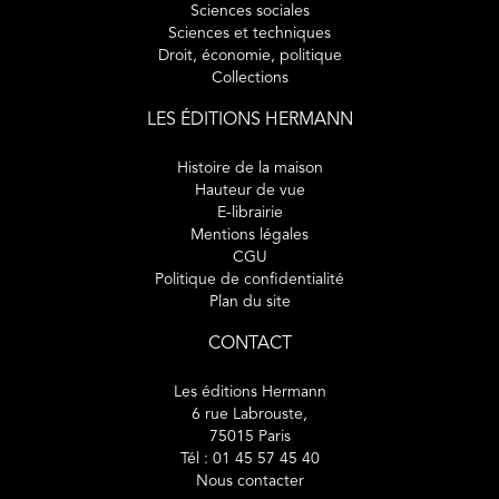
Sciences sociales
Sciences et techniques
Droit, économie, politique
Collections
LES ÉDITIONS HERMANN
Histoire de la maison
Hauteur de vue
E-librairie
Mentions légales
CGU
Politique de confidentialité
Plan du site
CONTACT
Les éditions Hermann
6 rue Labrouste,
75015 Paris
Tél : 01 45 57 45 40
Nous contacter