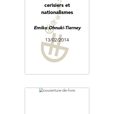
cerisiers et
nationalismes
Emiko Ohnuki-Tierney
13/02/2014