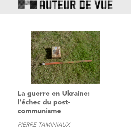
La guerre en Ukraine:
l'échec du post-
communisme
PIERRE TAMINIAUX