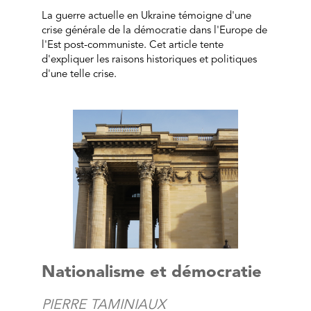
La guerre actuelle en Ukraine témoigne d'une
crise générale de la démocratie dans l'Europe de
l'Est post-communiste. Cet article tente
d'expliquer les raisons historiques et politiques
d'une telle crise.
Nationalisme et démocratie
PIERRE TAMINIAUX