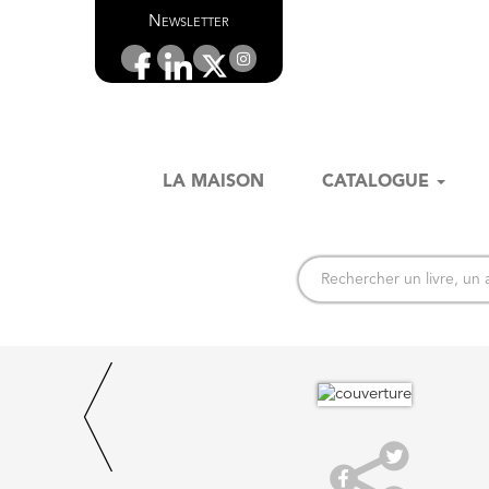
Newsletter
LA MAISON
CATALOGUE