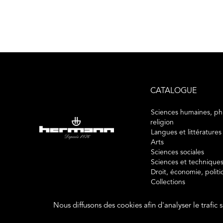
CATALOGUE
Sciences humaines, phi
religion
Langues et littératures
Arts
Sciences sociales
Sciences et technique
Droit, économie, polit
Collections
Nous diffusons des cookies afin d'analyser le trafic 