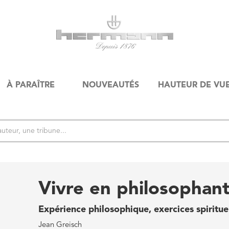
À PARAÎTRE
NOUVEAUTÉS
HAUTEUR DE VU
Vivre en philosophan
Expérience philosophique, exercices spiritue
Jean Greisch