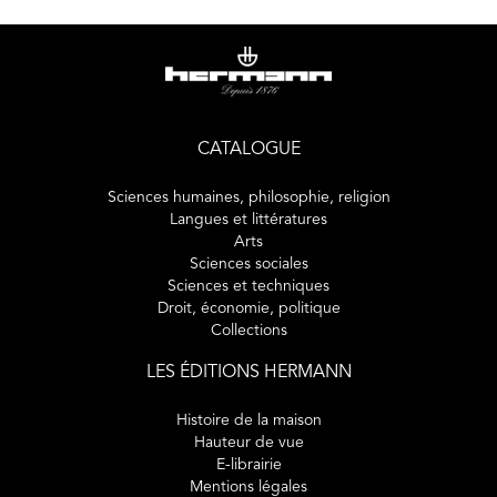
CATALOGUE
Sciences humaines, philosophie, religion
Langues et littératures
Arts
Sciences sociales
Sciences et techniques
Droit, économie, politique
Collections
LES ÉDITIONS HERMANN
Histoire de la maison
Hauteur de vue
E-librairie
Mentions légales