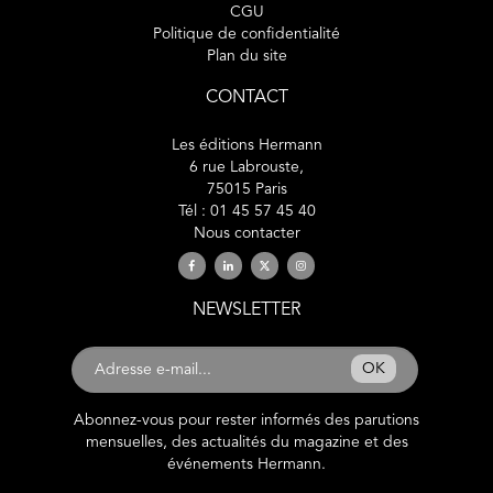
CGU
Politique de confidentialité
Plan du site
CONTACT
Les éditions Hermann
6 rue Labrouste,
75015 Paris
Tél : 01 45 57 45 40
Nous contacter
NEWSLETTER
OK
Abonnez-vous pour rester informés des parutions
mensuelles, des actualités du magazine et des
événements Hermann.