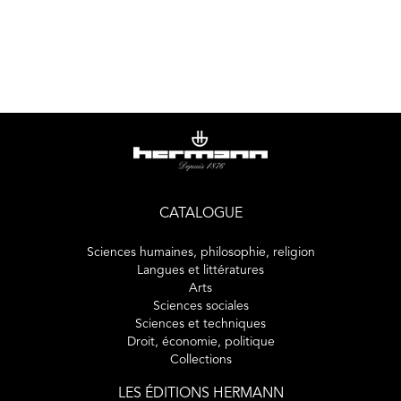
CATALOGUE
Sciences humaines, philosophie, religion
Langues et littératures
Arts
Sciences sociales
Sciences et techniques
Droit, économie, politique
Collections
LES ÉDITIONS HERMANN