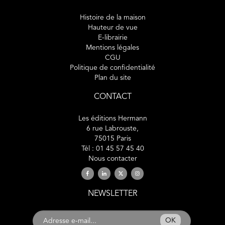
Histoire de la maison
Hauteur de vue
E-librairie
Mentions légales
CGU
Politique de confidentialité
Plan du site
CONTACT
Les éditions Hermann
6 rue Labrouste,
75015 Paris
Tél : 01 45 57 45 40
Nous contacter
NEWSLETTER
OK