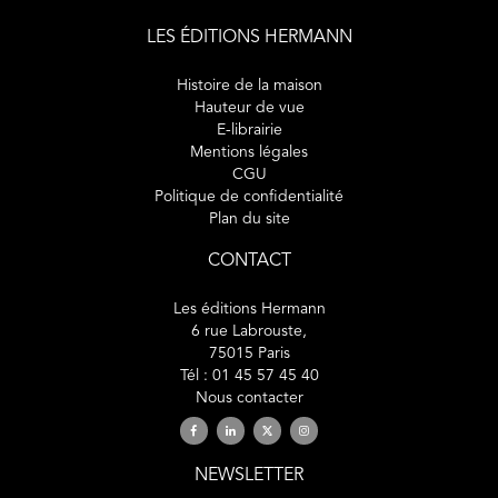
LES ÉDITIONS HERMANN
Histoire de la maison
Hauteur de vue
E-librairie
Mentions légales
CGU
Politique de confidentialité
Plan du site
CONTACT
Les éditions Hermann
6 rue Labrouste,
75015 Paris
Tél : 01 45 57 45 40
Nous contacter
NEWSLETTER