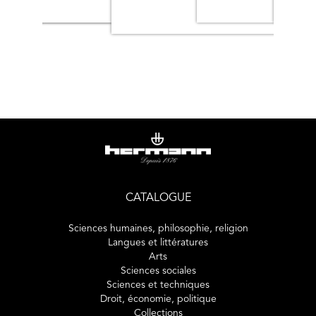
CATALOGUE
Sciences humaines, philosophie, religion
Langues et littératures
Arts
Sciences sociales
Sciences et techniques
Droit, économie, politique
Collections