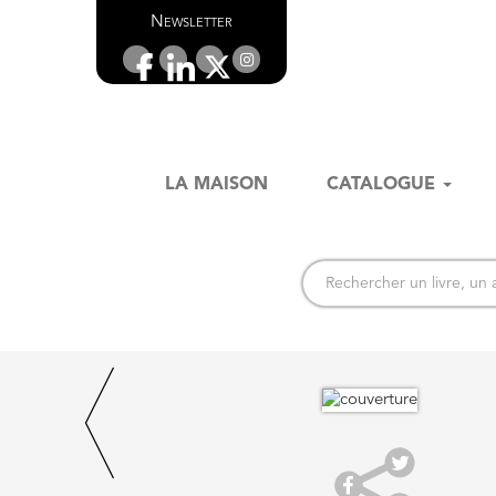
Newsletter
LA MAISON
CATALOGUE