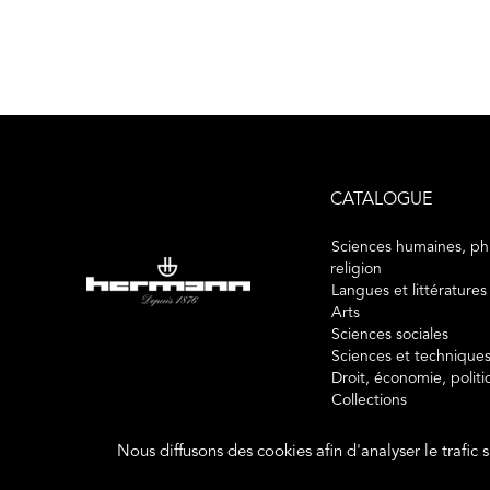
CATALOGUE
Sciences humaines, phi
religion
Langues et littératures
Arts
Sciences sociales
Sciences et technique
Droit, économie, polit
Collections
Nous diffusons des cookies afin d'analyser le trafic 