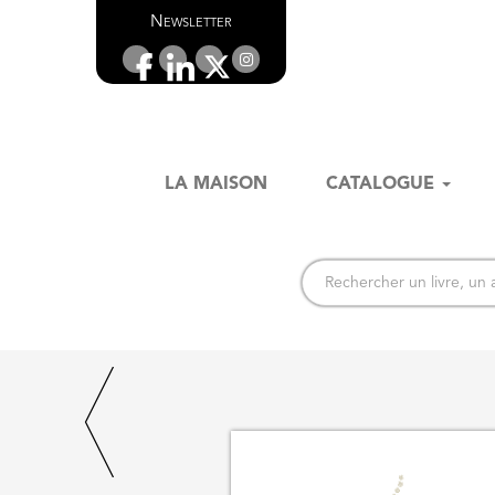
Newsletter
LA MAISON
CATALOGUE