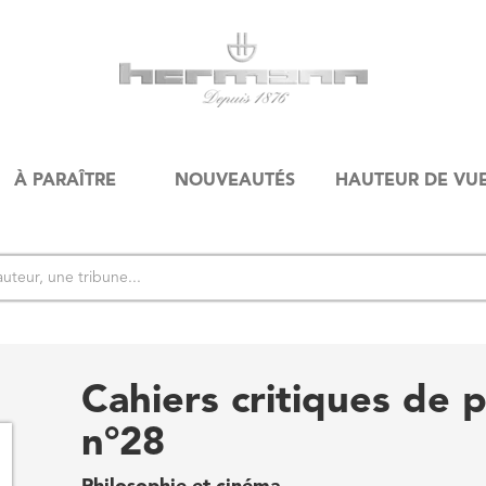
À PARAÎTRE
NOUVEAUTÉS
HAUTEUR DE VU
Cahiers critiques de 
n°28