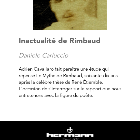
Inactualité de Rimbaud
Daniele Carluccio
Adrien Cavallaro fait paraître une étude qui
repense Le Mythe de Rimbaud, soixante-dix ans
après la célèbre thèse de René Étiemble.
L'occasion de s'interroger sur le rapport que nous
entretenons avec la figure du poète.