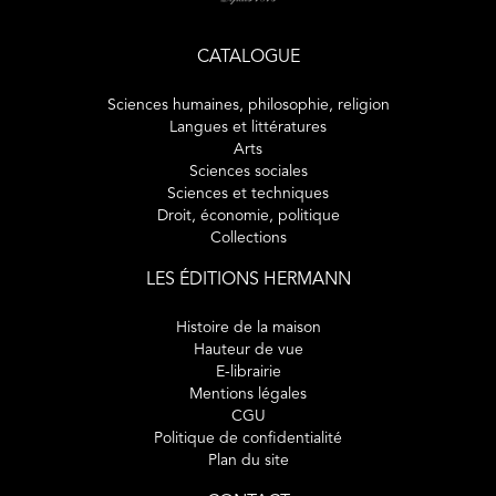
CATALOGUE
Sciences humaines, philosophie, religion
Langues et littératures
Arts
Sciences sociales
Sciences et techniques
Droit, économie, politique
Collections
LES ÉDITIONS HERMANN
Histoire de la maison
Hauteur de vue
E-librairie
Mentions légales
CGU
Politique de confidentialité
Plan du site