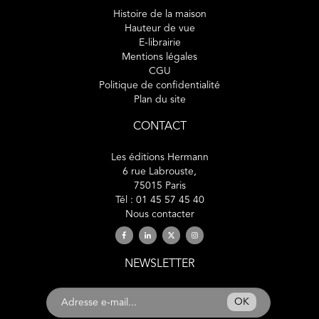
Histoire de la maison
Hauteur de vue
E-librairie
Mentions légales
CGU
Politique de confidentialité
Plan du site
CONTACT
Les éditions Hermann
6 rue Labrouste,
75015 Paris
Tél : 01 45 57 45 40
Nous contacter
NEWSLETTER
OK