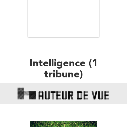
Intelligence
(
1
tribune
)