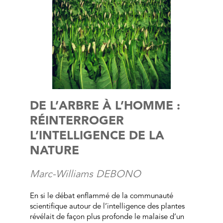
DE L’ARBRE À L’HOMME :
RÉINTERROGER
L’INTELLIGENCE DE LA
NATURE
Marc-Williams DEBONO
En si le débat enflammé de la communauté
scientifique autour de l’intelligence des plantes
révélait de façon plus profonde le malaise d’un