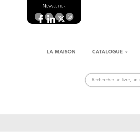
Newsletter
LA MAISON
CATALOGUE