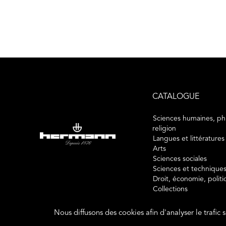
CATALOGUE
Sciences humaines, phi
religion
Langues et littératures
Arts
Sciences sociales
Sciences et technique
Droit, économie, polit
Collections
Nous diffusons des cookies afin d'analyser le trafic 