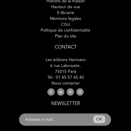
Histoire de la maison
Hauteur de vue
E-librairie
Mentions légales
CGU
Politique de confidentialité
Plan du site
CONTACT
Les éditions Hermann
6 rue Labrouste,
75015 Paris
Tél : 01 45 57 45 40
Nous contacter
NEWSLETTER
OK