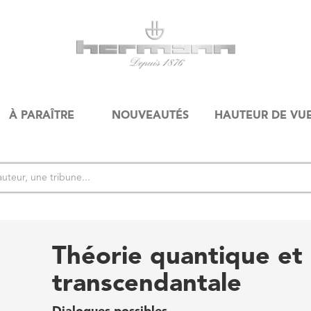
À PARAÎTRE
NOUVEAUTÉS
HAUTEUR DE VU
Théorie quantique et
transcendantale