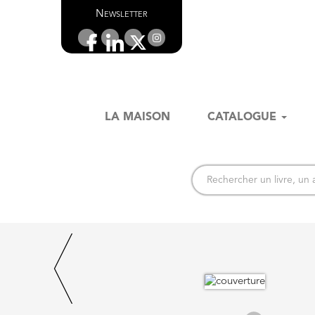
Newsletter
LA MAISON
CATALOGUE