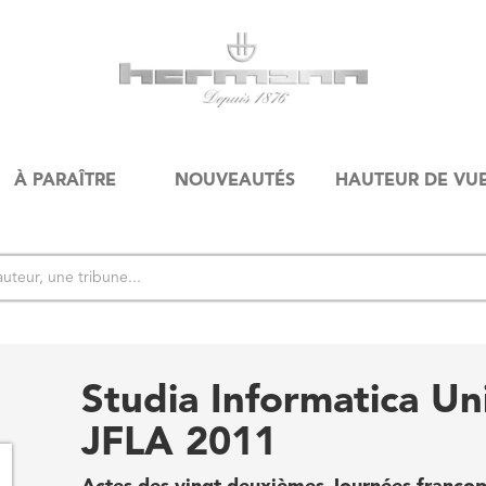
À PARAÎTRE
NOUVEAUTÉS
HAUTEUR DE VU
Studia Informatica Uni
JFLA 2011