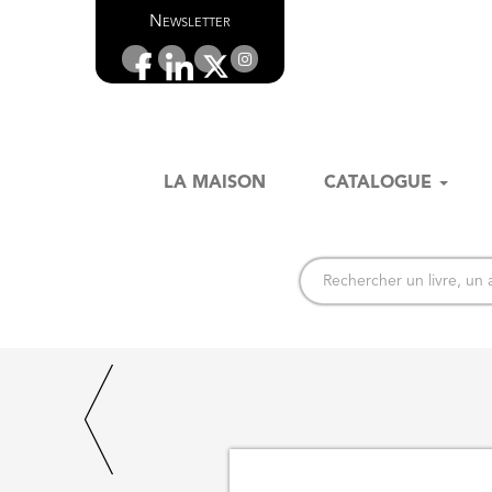
Newsletter
LA MAISON
CATALOGUE