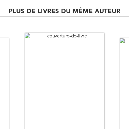
PLUS DE LIVRES DU MÊME AUTEUR