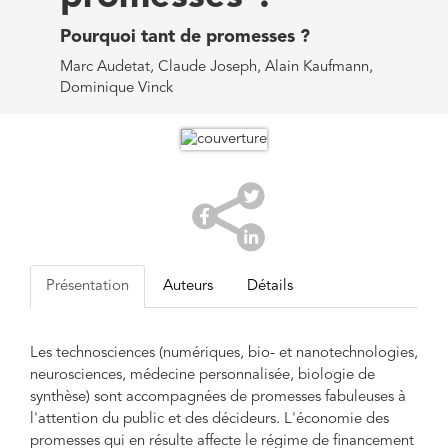
Pourquoi tant de promesses ?
Marc Audetat, Claude Joseph, Alain Kaufmann,
Dominique Vinck
Présentation
Auteurs
Détails
Les technosciences (numériques, bio- et nanotechnologies,
neurosciences, médecine personnalisée, biologie de
synthèse) sont accompagnées de promesses fabuleuses à
l'attention du public et des décideurs. L'économie des
promesses qui en résulte affecte le régime de financement