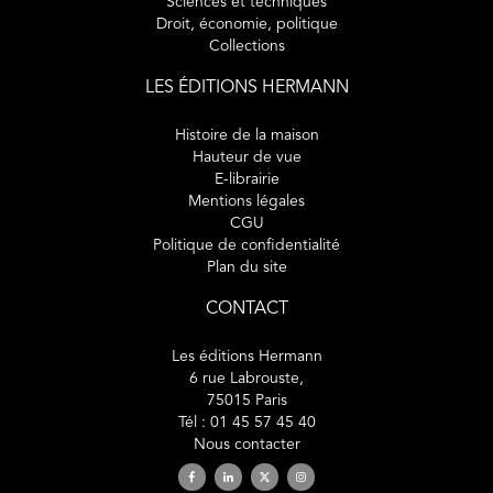
Sciences et techniques
Droit, économie, politique
Collections
LES ÉDITIONS HERMANN
Histoire de la maison
Hauteur de vue
E-librairie
Mentions légales
CGU
Politique de confidentialité
Plan du site
CONTACT
Les éditions Hermann
6 rue Labrouste,
75015 Paris
Tél : 01 45 57 45 40
Nous contacter