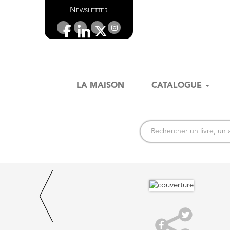
Newsletter
LA MAISON
CATALOGUE