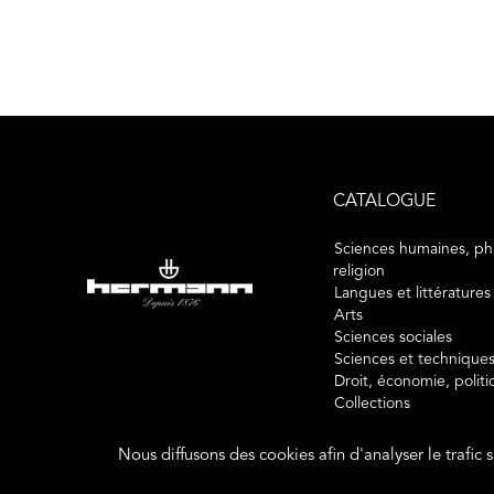
CATALOGUE
Sciences humaines, phi
religion
Langues et littératures
Arts
Sciences sociales
Sciences et technique
Droit, économie, polit
Collections
Nous diffusons des cookies afin d'analyser le trafic 