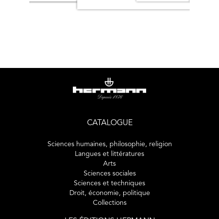
CATALOGUE
Sciences humaines, philosophie, religion
Langues et littératures
Arts
Sciences sociales
Sciences et techniques
Droit, économie, politique
Collections