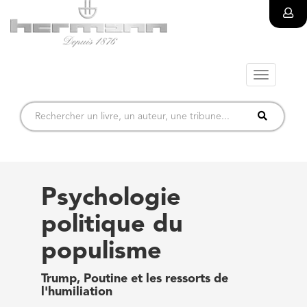
Toggle
navigatio
Psychologie
politique du
populisme
Trump, Poutine et les ressorts de
l'humiliation