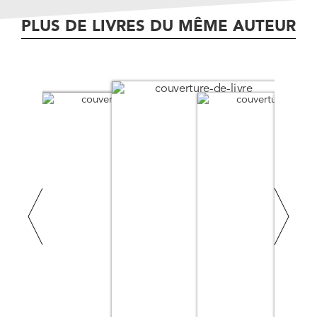
PLUS DE LIVRES DU MÊME AUTEUR