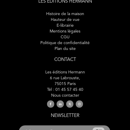
LES ÉDITIONS HERMANN
Histoire de la maison
Hauteur de vue
E-librairie
Mentions légales
CGU
Politique de confidentialité
Plan du site
CONTACT
Les éditions Hermann
6 rue Labrouste,
75015 Paris
Tél : 01 45 57 45 40
Nous contacter
NEWSLETTER