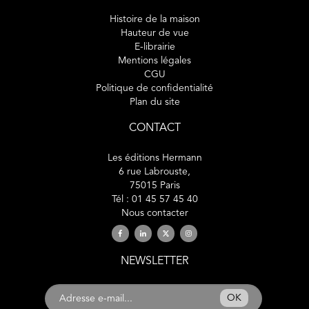
Histoire de la maison
Hauteur de vue
E-librairie
Mentions légales
CGU
Politique de confidentialité
Plan du site
CONTACT
Les éditions Hermann
6 rue Labrouste,
75015 Paris
Tél : 01 45 57 45 40
Nous contacter
NEWSLETTER
OK