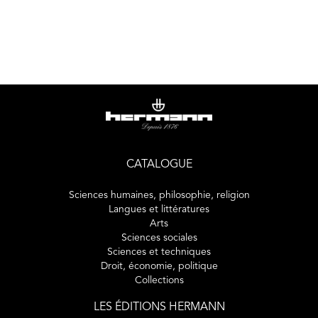
CATALOGUE
Sciences humaines, philosophie, religion
Langues et littératures
Arts
Sciences sociales
Sciences et techniques
Droit, économie, politique
Collections
LES ÉDITIONS HERMANN