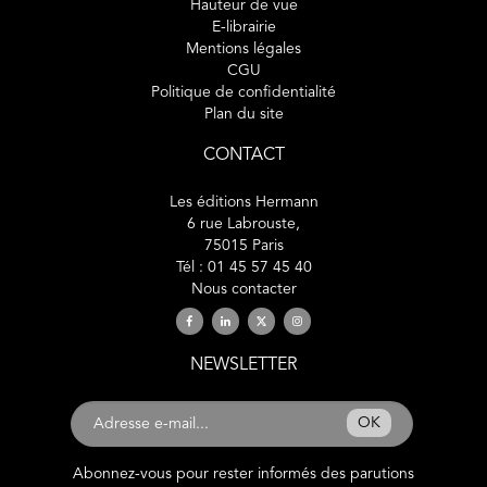
Hauteur de vue
E-librairie
Mentions légales
CGU
Politique de confidentialité
Plan du site
CONTACT
Les éditions Hermann
6 rue Labrouste,
75015 Paris
Tél : 01 45 57 45 40
Nous contacter
NEWSLETTER
OK
Abonnez-vous pour rester informés des parutions