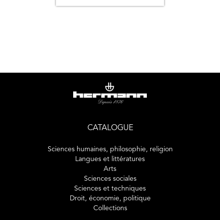
CATALOGUE
Sciences humaines, philosophie, religion
Langues et littératures
Arts
Sciences sociales
Sciences et techniques
Droit, économie, politique
Collections