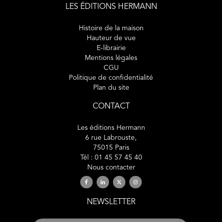
LES ÉDITIONS HERMANN
Histoire de la maison
Hauteur de vue
E-librairie
Mentions légales
CGU
Politique de confidentialité
Plan du site
CONTACT
Les éditions Hermann
6 rue Labrouste,
75015 Paris
Tél : 01 45 57 45 40
Nous contacter
NEWSLETTER