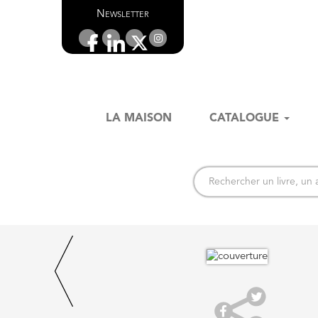
Newsletter
LA MAISON
CATALOGUE