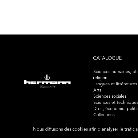
CATALOGUE
Sciences humaines, phi
religion
Langues et littératures
Arts
Sciences sociales
Sciences et technique
Droit, économie, polit
Collections
Nous diffusons des cookies afin d'analyser le trafic 