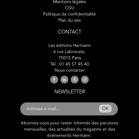
Mentions légales
CGU
Politique de confidentialité
Plan du site
CONTACT
Les éditions Hermann
6 rue Labrouste,
75015 Paris
Tél : 01 45 57 45 40
Nous contacter
NEWSLETTER
OK
Abonnez-vous pour rester informés des parutions
mensuelles, des actualités du magazine et des
événements Hermann.