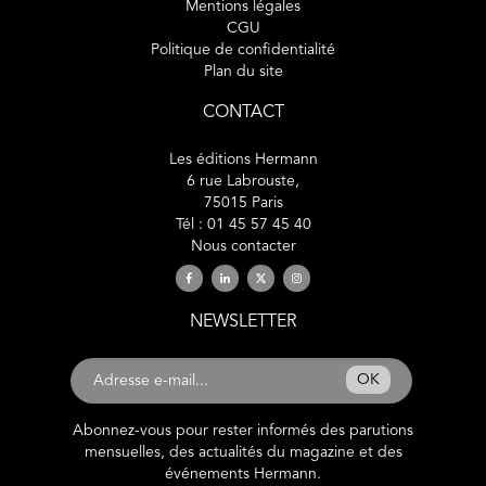
Mentions légales
CGU
Politique de confidentialité
Plan du site
CONTACT
Les éditions Hermann
6 rue Labrouste,
75015 Paris
Tél : 01 45 57 45 40
Nous contacter
NEWSLETTER
OK
Abonnez-vous pour rester informés des parutions
mensuelles, des actualités du magazine et des
événements Hermann.