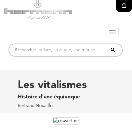
Toggle
navigatio
Les vitalismes
Histoire d'une équivoque
Bertrand Nouailles