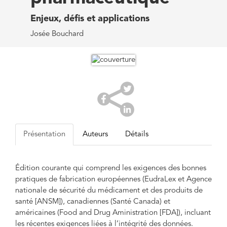
Enjeux, défis et applications
Josée Bouchard
Présentation
Auteurs
Détails
Édition courante qui comprend les exigences des bonnes
pratiques de fabrication européennes (EudraLex et Agence
nationale de sécurité du médicament et des produits de
santé [ANSM]), canadiennes (Santé Canada) et
américaines (Food and Drug Aministration [FDA]), incluant
les récentes exigences liées à l’intégrité des données.