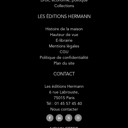
Droit, économie, politique
Collections
LES ÉDITIONS HERMANN
Histoire de la maison
Hauteur de vue
E-librairie
Mentions légales
CGU
Politique de confidentialité
Plan du site
CONTACT
Les éditions Hermann
6 rue Labrouste,
75015 Paris
Tél : 01 45 57 45 40
Nous contacter