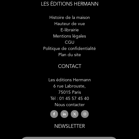
LES ÉDITIONS HERMANN
Histoire de la maison
Hauteur de vue
E-librairie
Mentions légales
CGU
Politique de confidentialité
Plan du site
CONTACT
Les éditions Hermann
6 rue Labrouste,
75015 Paris
Tél : 01 45 57 45 40
Nous contacter
NEWSLETTER