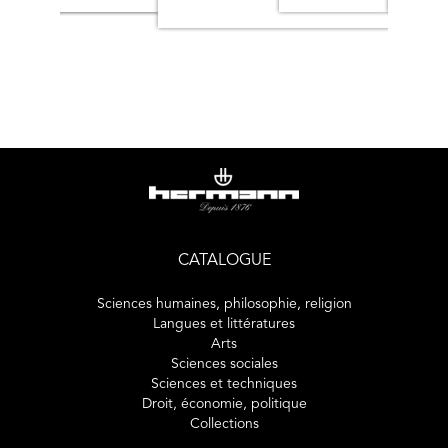
CATALOGUE
Sciences humaines, philosophie, religion
Langues et littératures
Arts
Sciences sociales
Sciences et techniques
Droit, économie, politique
Collections