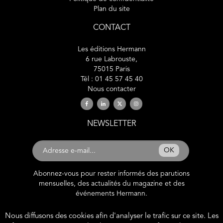
Plan du site
CONTACT
Les éditions Hermann
6 rue Labrouste,
75015 Paris
Tél : 01 45 57 45 40
Nous contacter
NEWSLETTER
OK
Abonnez-vous pour rester informés des parutions
mensuelles, des actualités du magazine et des
événements Hermann.
Nous diffusons des cookies afin d'analyser le trafic sur ce site. Les
2019 © éditions Hermann. Tous droits