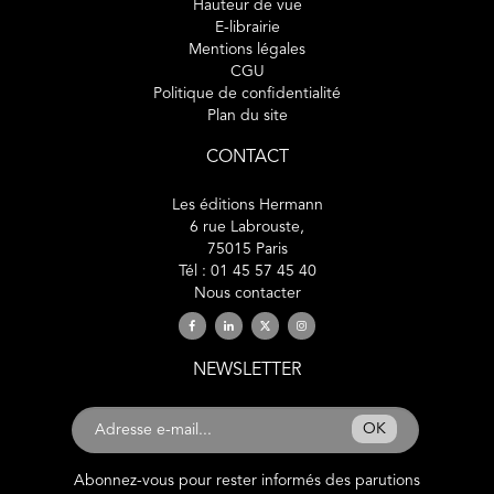
Hauteur de vue
E-librairie
Mentions légales
CGU
Politique de confidentialité
Plan du site
CONTACT
Les éditions Hermann
6 rue Labrouste,
75015 Paris
Tél : 01 45 57 45 40
Nous contacter
NEWSLETTER
OK
Abonnez-vous pour rester informés des parutions