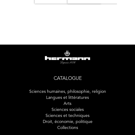
CATALOGUE
Sciences humaines, philosophie, religion
Langues et littératures
Arts
Sciences sociales
Sciences et techniques
Droit, économie, politique
Collections