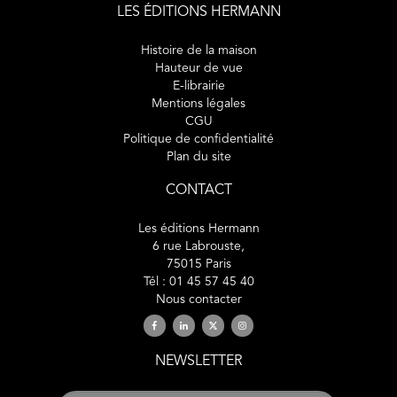
LES ÉDITIONS HERMANN
Histoire de la maison
Hauteur de vue
E-librairie
Mentions légales
CGU
Politique de confidentialité
Plan du site
CONTACT
Les éditions Hermann
6 rue Labrouste,
75015 Paris
Tél : 01 45 57 45 40
Nous contacter
NEWSLETTER