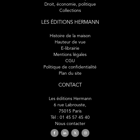
Droit, économie, politique
Collections
LES ÉDITIONS HERMANN
Histoire de la maison
Hauteur de vue
E-librairie
Mentions légales
CGU
Politique de confidentialité
Plan du site
CONTACT
Les éditions Hermann
6 rue Labrouste,
75015 Paris
Tél : 01 45 57 45 40
Nous contacter