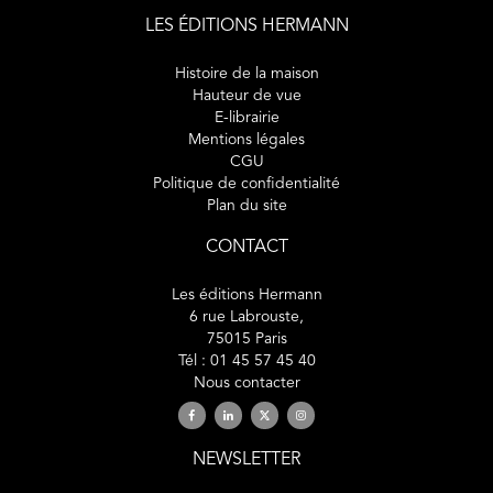
LES ÉDITIONS HERMANN
Histoire de la maison
Hauteur de vue
E-librairie
Mentions légales
CGU
Politique de confidentialité
Plan du site
CONTACT
Les éditions Hermann
6 rue Labrouste,
75015 Paris
Tél : 01 45 57 45 40
Nous contacter
NEWSLETTER