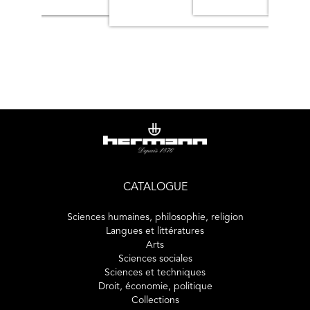
CATALOGUE
Sciences humaines, philosophie, religion
Langues et littératures
Arts
Sciences sociales
Sciences et techniques
Droit, économie, politique
Collections