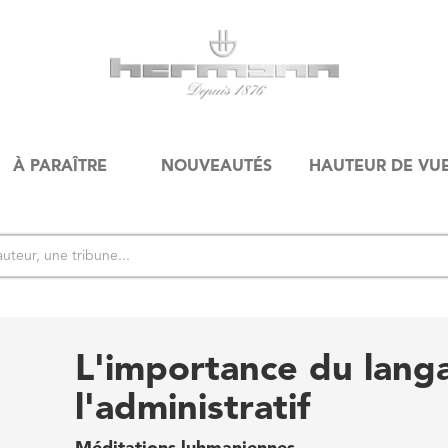
À PARAÎTRE
NOUVEAUTÉS
HAUTEUR DE VU
L'importance du lang
l'administratif