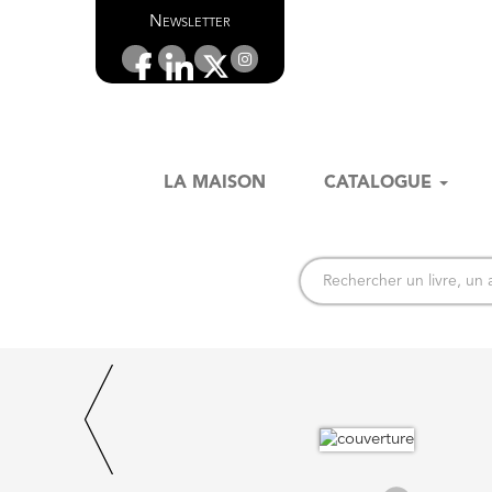
Newsletter
LA MAISON
CATALOGUE