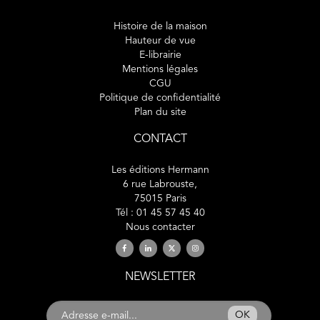
Histoire de la maison
Hauteur de vue
E-librairie
Mentions légales
CGU
Politique de confidentialité
Plan du site
CONTACT
Les éditions Hermann
6 rue Labrouste,
75015 Paris
Tél : 01 45 57 45 40
Nous contacter
NEWSLETTER
OK