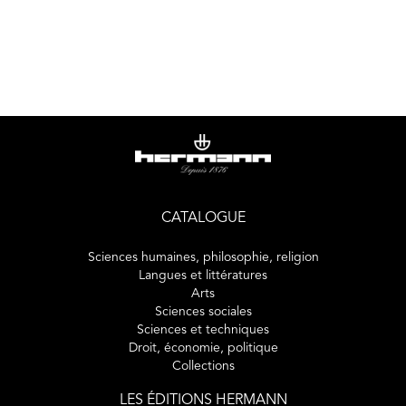
CATALOGUE
Sciences humaines, philosophie, religion
Langues et littératures
Arts
Sciences sociales
Sciences et techniques
Droit, économie, politique
Collections
LES ÉDITIONS HERMANN