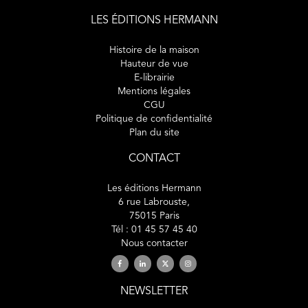
LES ÉDITIONS HERMANN
Histoire de la maison
Hauteur de vue
E-librairie
Mentions légales
CGU
Politique de confidentialité
Plan du site
CONTACT
Les éditions Hermann
6 rue Labrouste,
75015 Paris
Tél : 01 45 57 45 40
Nous contacter
NEWSLETTER