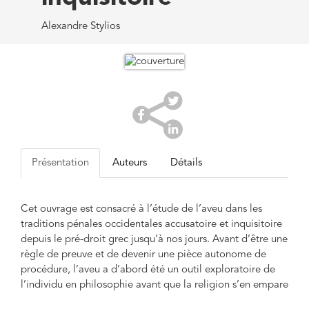
Alexandre Stylios
Présentation
Auteurs
Détails
Cet ouvrage est consacré à l’étude de l’aveu dans les
traditions pénales occidentales accusatoire et inquisitoire
depuis le pré-droit grec jusqu’à nos jours. Avant d’être une
règle de preuve et de devenir une pièce autonome de
procédure, l’aveu a d’abord été un outil exploratoire de
l’individu en philosophie avant que la religion s’en empare
comme un dispositif de contrôle des âmes. L’aveu