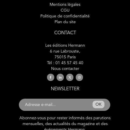
Mentions légales
CGU
Politique de confidentialité
Plan du site
CONTACT
Les éditions Hermann
6 rue Labrouste,
75015 Paris
Tél : 01 45 57 45 40
Nous contacter
NEWSLETTER
OK
Abonnez-vous pour rester informés des parutions
mensuelles, des actualités du magazine et des
événements Hermann.