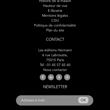
Histoire de la maison
Hauteur de vue
E-librairie
Mentions légales
CGU
Politique de confidentialité
Plan du site
CONTACT
Les éditions Hermann
6 rue Labrouste,
75015 Paris
Tél : 01 45 57 45 40
Nous contacter
NEWSLETTER
OK