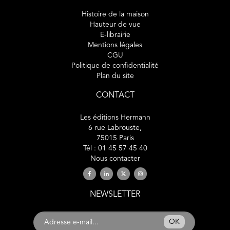
Histoire de la maison
Hauteur de vue
E-librairie
Mentions légales
CGU
Politique de confidentialité
Plan du site
CONTACT
Les éditions Hermann
6 rue Labrouste,
75015 Paris
Tél : 01 45 57 45 40
Nous contacter
NEWSLETTER
OK