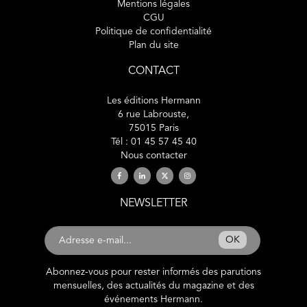
Mentions légales
CGU
Politique de confidentialité
Plan du site
CONTACT
Les éditions Hermann
6 rue Labrouste,
75015 Paris
Tél : 01 45 57 45 40
Nous contacter
NEWSLETTER
OK
Abonnez-vous pour rester informés des parutions
mensuelles, des actualités du magazine et des
événements Hermann.