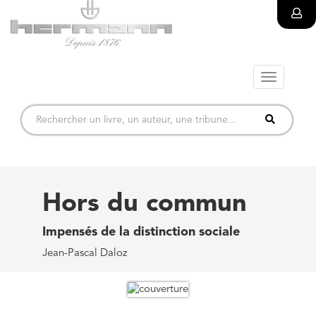
Toggle
navigatio
Hors du commun
Impensés de la distinction sociale
Jean-Pascal Daloz