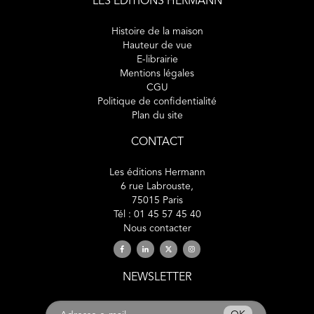
LES ÉDITIONS HERMANN
Histoire de la maison
Hauteur de vue
E-librairie
Mentions légales
CGU
Politique de confidentialité
Plan du site
CONTACT
Les éditions Hermann
6 rue Labrouste,
75015 Paris
Tél : 01 45 57 45 40
Nous contacter
NEWSLETTER