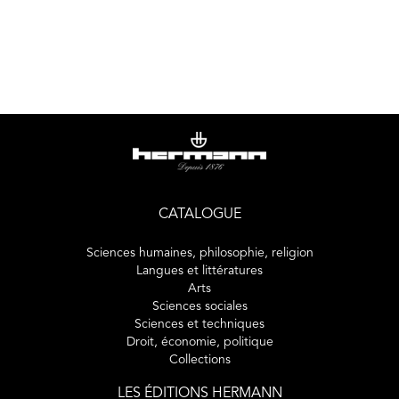
CATALOGUE
Sciences humaines, philosophie, religion
Langues et littératures
Arts
Sciences sociales
Sciences et techniques
Droit, économie, politique
Collections
LES ÉDITIONS HERMANN