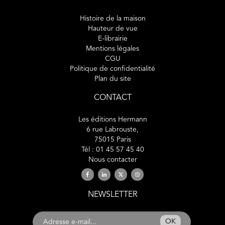
Histoire de la maison
Hauteur de vue
E-librairie
Mentions légales
CGU
Politique de confidentialité
Plan du site
CONTACT
Les éditions Hermann
6 rue Labrouste,
75015 Paris
Tél : 01 45 57 45 40
Nous contacter
NEWSLETTER
OK