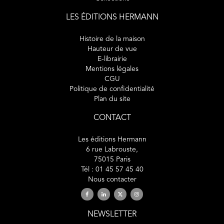
LES ÉDITIONS HERMANN
Histoire de la maison
Hauteur de vue
E-librairie
Mentions légales
CGU
Politique de confidentialité
Plan du site
CONTACT
Les éditions Hermann
6 rue Labrouste,
75015 Paris
Tél : 01 45 57 45 40
Nous contacter
NEWSLETTER