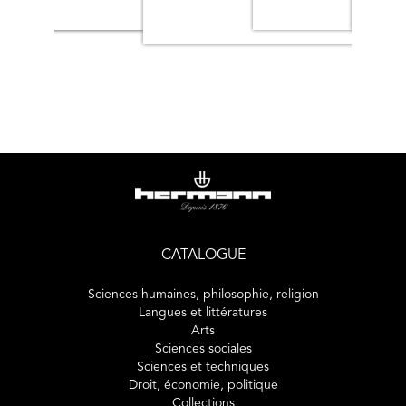
CATALOGUE
Sciences humaines, philosophie, religion
Langues et littératures
Arts
Sciences sociales
Sciences et techniques
Droit, économie, politique
Collections