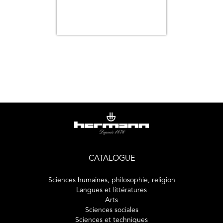
CATALOGUE
Sciences humaines, philosophie, religion
Langues et littératures
Arts
Sciences sociales
Sciences et techniques