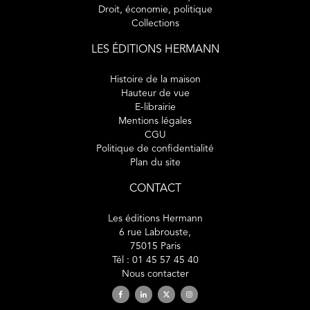
Droit, économie, politique
Collections
LES ÉDITIONS HERMANN
Histoire de la maison
Hauteur de vue
E-librairie
Mentions légales
CGU
Politique de confidentialité
Plan du site
CONTACT
Les éditions Hermann
6 rue Labrouste,
75015 Paris
Tél : 01 45 57 45 40
Nous contacter