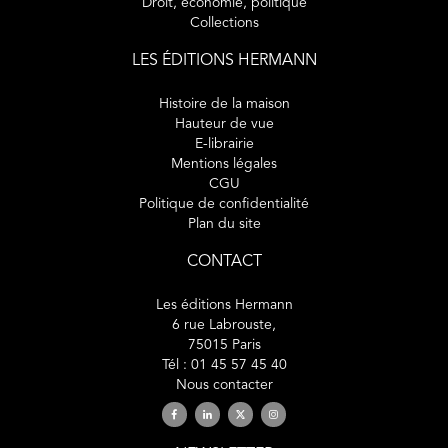
Droit, économie, politique
Collections
LES ÉDITIONS HERMANN
Histoire de la maison
Hauteur de vue
E-librairie
Mentions légales
CGU
Politique de confidentialité
Plan du site
CONTACT
Les éditions Hermann
6 rue Labrouste,
75015 Paris
Tél : 01 45 57 45 40
Nous contacter