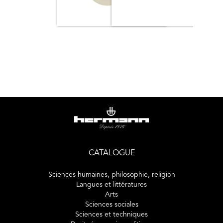
CATALOGUE
Sciences humaines, philosophie, religion
Langues et littératures
Arts
Sciences sociales
Sciences et techniques