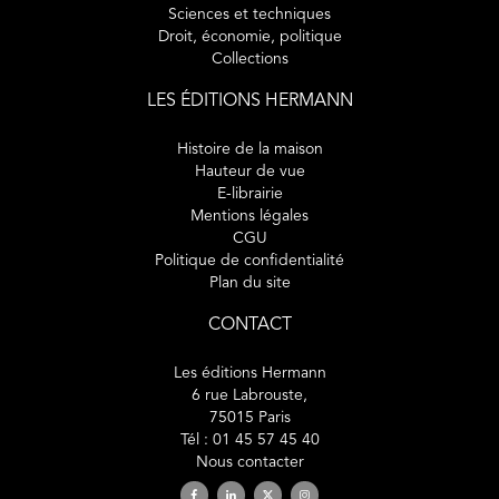
Sciences et techniques
Droit, économie, politique
Collections
LES ÉDITIONS HERMANN
Histoire de la maison
Hauteur de vue
E-librairie
Mentions légales
CGU
Politique de confidentialité
Plan du site
CONTACT
Les éditions Hermann
6 rue Labrouste,
75015 Paris
Tél : 01 45 57 45 40
Nous contacter