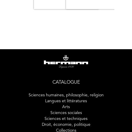
CATALOGUE
Sciences humaines, philosophie, religion
Langues et littératures
Arts
Sciences sociales
Sciences et techniques
Droit, économie, politique
Collections