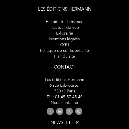
LES ÉDITIONS HERMANN
Histoire de la maison
Hauteur de vue
E-librairie
Mentions légales
CGU
Politique de confidentialité
Plan du site
CONTACT
Les éditions Hermann
6 rue Labrouste,
75015 Paris
Tél : 01 45 57 45 40
Nous contacter
NEWSLETTER