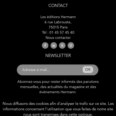
CONTACT
Les éditions Hermann
6 rue Labrouste,
75015 Paris
Tél : 01 45 57 45 40
Nous contacter
NEWSLETTER
OK
Abonnez-vous pour rester informés des parutions
mensuelles, des actualités du magazine et des
événements Hermann.
Nous diffusons des cookies afin d'analyser le trafic sur ce site. Les
2019 © éditions Hermann. Tous droits
informations concernant l'utilisation que vous faites de notre site
réservés.
nous sont transmises dans cette optique.