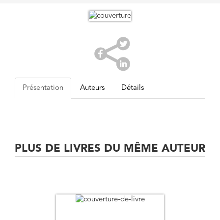
Présentation
Auteurs
Détails
PLUS DE LIVRES DU MÊME AUTEUR