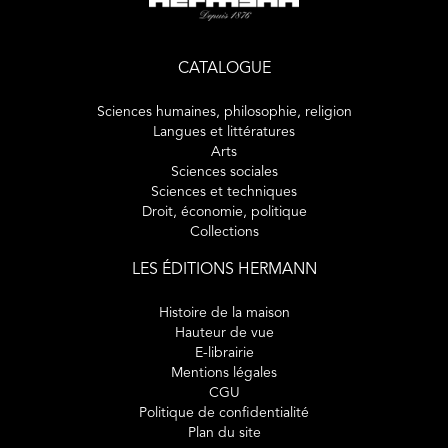
CATALOGUE
Sciences humaines, philosophie, religion
Langues et littératures
Arts
Sciences sociales
Sciences et techniques
Droit, économie, politique
Collections
LES ÉDITIONS HERMANN
Histoire de la maison
Hauteur de vue
E-librairie
Mentions légales
CGU
Politique de confidentialité
Plan du site