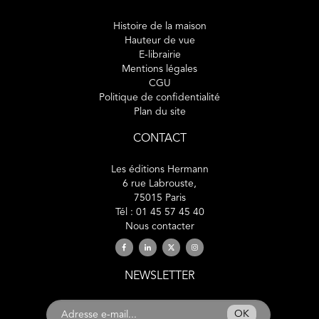
Histoire de la maison
Hauteur de vue
E-librairie
Mentions légales
CGU
Politique de confidentialité
Plan du site
CONTACT
Les éditions Hermann
6 rue Labrouste,
75015 Paris
Tél : 01 45 57 45 40
Nous contacter
NEWSLETTER
OK