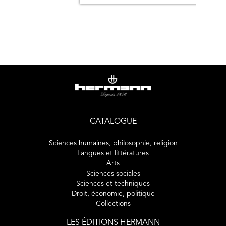
CATALOGUE
Sciences humaines, philosophie, religion
Langues et littératures
Arts
Sciences sociales
Sciences et techniques
Droit, économie, politique
Collections
LES ÉDITIONS HERMANN