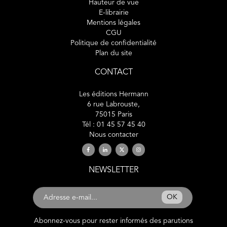
Hauteur de vue
E-librairie
Mentions légales
CGU
Politique de confidentialité
Plan du site
CONTACT
Les éditions Hermann
6 rue Labrouste,
75015 Paris
Tél : 01 45 57 45 40
Nous contacter
NEWSLETTER
OK
Abonnez-vous pour rester informés des parutions